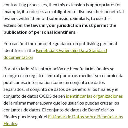
contracting processes, then this extension is appropriate: for
example, if tenderers are obligated to disclose their beneficial
owners within their bid submission. Similarly, to use this
extension, the
laws in your jurisdiction must permit the
publication of personal identifiers
.
You can find the complete guidance on publishing personal
identifiers in the
Beneficial Ownership Data Standard
documentation
Por otro lado, si la información de beneficiarios finales se
recoge en un registro central por otros medios, se recomienda
publicar esa información como un conjunto de datos
separados. El conjunto de datos de beneficiarios finales y el
conjunto de datos OCDS deben
identificar las organizaciones
de la misma manera, para que los usuarios puedan cruzar los
conjuntos de datos. El conjunto de datos de Beneficiarios
Finales puede seguir el
Estándar de Datos sobre Beneficiarios
Finales
.