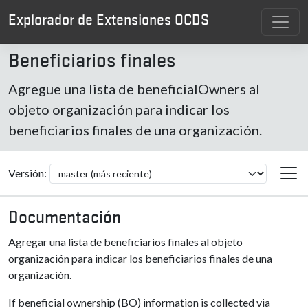
Explorador de Extensiones OCDS
Beneficiarios finales
Agregue una lista de beneficialOwners al
objeto organización para indicar los
beneficiarios finales de una organización.
Versión:
Documentación
Agregar una lista de beneficiarios finales al objeto
organización para indicar los beneficiarios finales de una
organización.
If beneficial ownership (BO) information is collected via