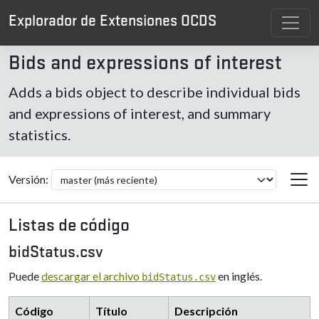
Explorador de Extensiones OCDS
Bids and expressions of interest
Adds a bids object to describe individual bids
and expressions of interest, and summary
statistics.
Versión:
Listas de código
bidStatus.csv
Puede
descargar el archivo
en inglés.
bidStatus.csv
Código
Título
Descripción