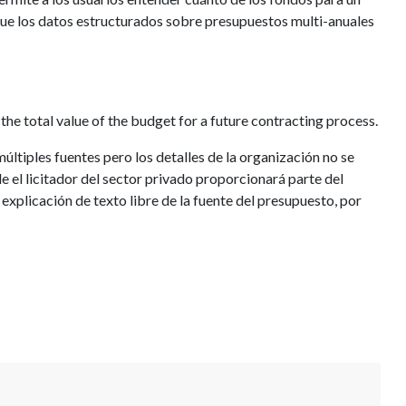
ue los datos estructurados sobre presupuestos multi-anuales
the total value of the budget for a future contracting process.
ltiples fuentes pero los detalles de la organización no se
 el licitador del sector privado proporcionará parte del
xplicación de texto libre de la fuente del presupuesto, por