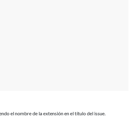
endo el nombre de la extensión en el título del issue.