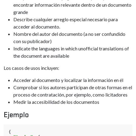
encontrar información relevante dentro de un documento
grande
Describe cualquier arreglo especial necesario para
acceder al documento.
Nombre del autor del documento (a no ser confundido
con su publicador)
Indicate the languages in which unofficial translations of
the document are available
Los casos de usos incluyen:
Acceder al documento y localizar la información en él
Comprobar si los autores participan de otras formas en el
proceso de contratación, por ejemplo, como licitadores
Medir la accesibilidad de los documentos
Ejemplo
{