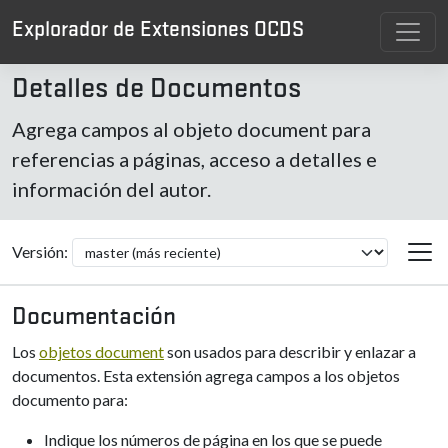
Explorador de Extensiones OCDS
Detalles de Documentos
Agrega campos al objeto document para
referencias a páginas, acceso a detalles e
información del autor.
Versión:
Documentación
Los
objetos document
son usados para describir y enlazar a
documentos. Esta extensión agrega campos a los objetos
documento para:
Indique los números de página en los que se puede