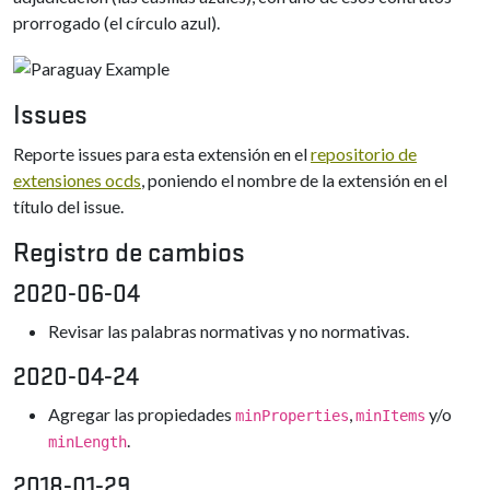
prorrogado (el círculo azul).
Issues
Reporte issues para esta extensión en el
repositorio de
extensiones ocds
, poniendo el nombre de la extensión en el
título del issue.
Registro de cambios
2020-06-04
Revisar las palabras normativas y no normativas.
2020-04-24
Agregar las propiedades
,
y/o
minProperties
minItems
.
minLength
2018-01-29