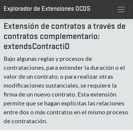
Explorador de Extensiones OCDS
Extensión de contratos a través de
contratos complementario:
extendsContractiD
Bajo algunas reglas y procesos de
contrataciones, para extender la duración o el
valor de un contrato, o para realizar otras
modificaciones sustanciales, se requiere la
firma de un nuevo contrato. Esta extensión
permite que se hagan explícitas las relaciones
entre dos o más contratos en el mismo proceso
de contratación.