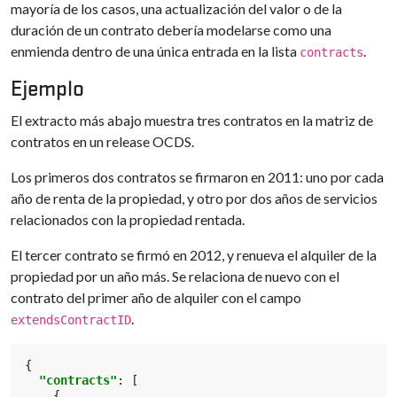
mayoría de los casos, una actualización del valor o de la
duración de un contrato debería modelarse como una
enmienda dentro de una única entrada en la lista
.
contracts
Ejemplo
El extracto más abajo muestra tres contratos en la matriz de
contratos en un release OCDS.
Los primeros dos contratos se firmaron en 2011: uno por cada
año de renta de la propiedad, y otro por dos años de servicios
relacionados con la propiedad rentada.
El tercer contrato se firmó en 2012, y renueva el alquiler de la
propiedad por un año más. Se relaciona de nuevo con el
contrato del primer año de alquiler con el campo
.
extendsContractID
{
"contracts"
:
[
{