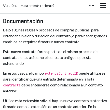
Versión:
Documentación
Bajo algunas reglas y procesos de compras públicas, para
extender el valor o duración del contrato, o para hacer grandes
cambios, se requiere firmar un nuevo contrato.
Este nuevo contrato forma parte de el mismo proceso de
contrataciones así como el contrato antiguo que esta
extendiendo
En estos casos, el campo
puede utilizarse
extendsContractID
para identificar que una entrada determinada en la lista
debe entenderse como relacionada a un contrato
contracts
anterior.
Utilice esta extensión
sólo si
hay un nuevo contrato sustantivo
firmado como la extensión de un contrato anterior. En la