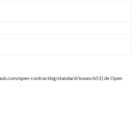
github.com/open-contracting/standard/issues/651) de Open