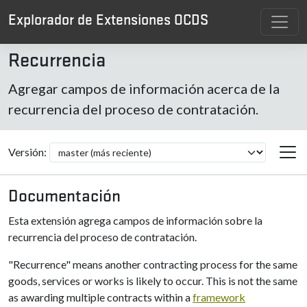
Explorador de Extensiones OCDS
Recurrencia
Agregar campos de información acerca de la
recurrencia del proceso de contratación.
Versión:
Documentación
Esta extensión agrega campos de información sobre la
recurrencia del proceso de contratación.
"Recurrence" means another contracting process for the same
goods, services or works is likely to occur. This is not the same
as awarding multiple contracts within a
framework