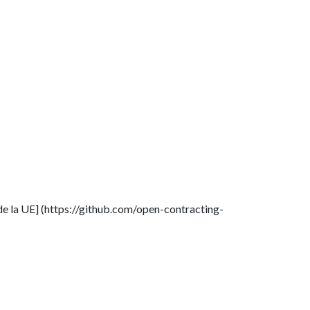
 de la UE] (https://github.com/open-contracting-