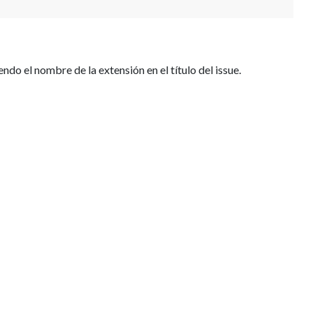
endo el nombre de la extensión en el título del issue.