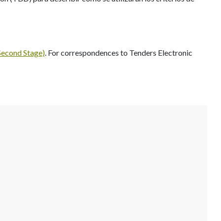
econd Stage)
. For correspondences to Tenders Electronic