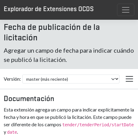
Explorador de Extensiones OCDS
Fecha de publicación de la
licitación
Agregar un campo de fecha para indicar cuándo
se publicó la licitación.
Versión:
Documentación
Esta extensión agrega un campo para indicar explícitamente la
fecha y hora en que se publicó la licitación. Este campo puede
ser diferente de los campos
tender/tenderPeriod/startDate
y
.
date