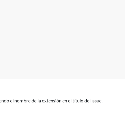
endo el nombre de la extensión en el título del issue.