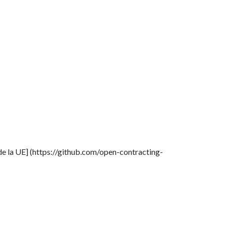
 de la UE] (https://github.com/open-contracting-