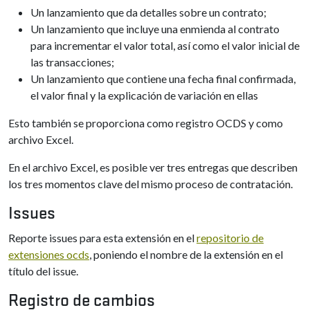
Un lanzamiento que da detalles sobre un contrato;
Un lanzamiento que incluye una enmienda al contrato
para incrementar el valor total, así como el valor inicial de
las transacciones;
Un lanzamiento que contiene una fecha final confirmada,
el valor final y la explicación de variación en ellas
Esto también se proporciona como registro OCDS y como
archivo Excel.
En el archivo Excel, es posible ver tres entregas que describen
los tres momentos clave del mismo proceso de contratación.
Issues
Reporte issues para esta extensión en el
repositorio de
extensiones ocds
, poniendo el nombre de la extensión en el
título del issue.
Registro de cambios