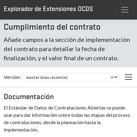
Explorador de Extensiones OCDS
Cumplimiento del contrato
Añade campos a la sección de implementación
del contrato para detallar la fecha de
finalización, y el valor final de un contrato.
Versión:
Documentación
El Estándar de Datos de Contrataciones Abiertas se puede
usar para dar información sobre todas las etapas del proceso
de contrataciones, desde la planeación hasta la
implementación.