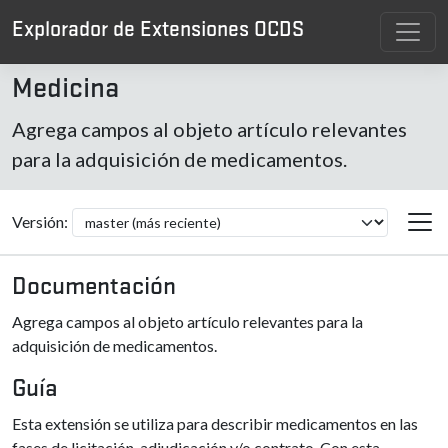
Explorador de Extensiones OCDS
Medicina
Agrega campos al objeto artículo relevantes
para la adquisición de medicamentos.
Versión:
Documentación
Agrega campos al objeto artículo relevantes para la
adquisición de medicamentos.
Guía
Esta extensión se utiliza para describir medicamentos en las
fases de licitación, adjudicación y/o contrato. Con esta