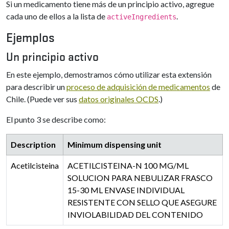
Si un medicamento tiene más de un principio activo, agregue
cada uno de ellos a la lista de
.
activeIngredients
Ejemplos
Un principio activo
En este ejemplo, demostramos cómo utilizar esta extensión
para describir un
proceso de adquisición de medicamentos
de
Chile. (Puede ver sus
datos originales OCDS
.)
El punto 3 se describe como:
Description
Minimum dispensing unit
Acetilcisteina
ACETILCISTEINA-N 100 MG/ML
SOLUCION PARA NEBULIZAR FRASCO
15-30 ML ENVASE INDIVIDUAL
RESISTENTE CON SELLO QUE ASEGURE
INVIOLABILIDAD DEL CONTENIDO