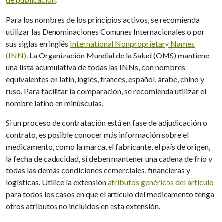
Para los nombres de los principios activos, se recomienda
utilizar las Denominaciones Comunes Internacionales o por
sus siglas en inglés
International Nonproprietary Names
(INN)
. La Organización Mundial de la Salud (OMS) mantiene
una lista acumulativa de todas las INNs, con nombres
equivalentes en latín, inglés, francés, español, árabe, chino y
ruso. Para facilitar la comparación, se recomienda utilizar el
nombre latino en minúsculas.
Si un proceso de contratación está en fase de adjudicación o
contrato, es posible conocer más información sobre el
medicamento, como la marca, el fabricante, el país de origen,
la fecha de caducidad, si deben mantener una cadena de frío y
todas las demás condiciones comerciales, financieras y
logísticas. Utilice la extensión
atributos genéricos del artículo
para todos los casos en que el artículo del medicamento tenga
otros atributos no incluidos en esta extensión.