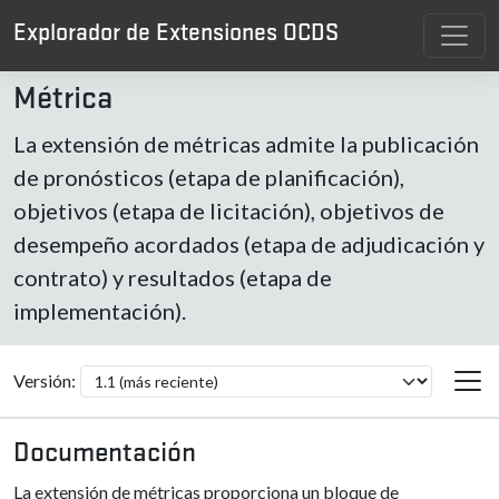
Explorador de Extensiones OCDS
Métrica
La extensión de métricas admite la publicación
de pronósticos (etapa de planificación),
objetivos (etapa de licitación), objetivos de
desempeño acordados (etapa de adjudicación y
contrato) y resultados (etapa de
implementación).
Versión:
Documentación
La extensión de métricas proporciona un bloque de