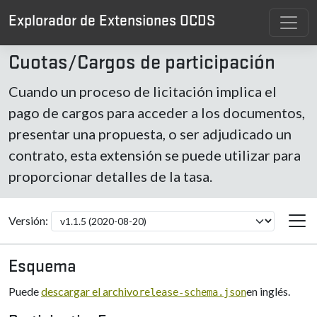
Explorador de Extensiones OCDS
Cuotas/Cargos de participación
Cuando un proceso de licitación implica el
pago de cargos para acceder a los documentos,
presentar una propuesta, o ser adjudicado un
contrato, esta extensión se puede utilizar para
proporcionar detalles de la tasa.
Versión:
Esquema
Puede
descargar el archivo
en inglés.
release-schema.json